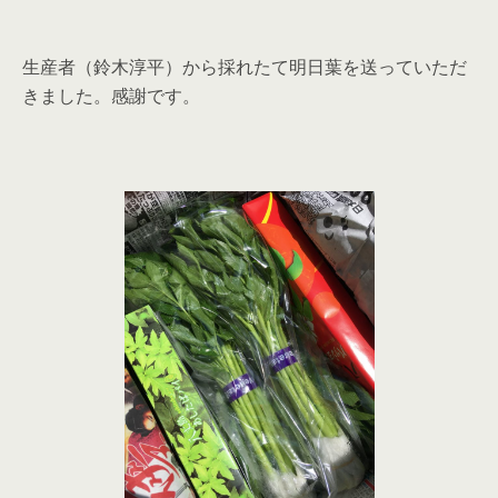
生産者（鈴木淳平）から採れたて明日葉を送っていただ
きました。感謝です。