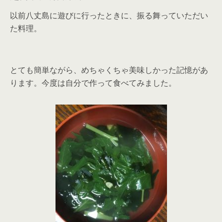
以前八丈島に遊びに行ったときに、振る舞っていただい
た料理。
とても簡単ながら、めちゃくちゃ美味しかった記憶があ
ります。今度は自分で作って食べてみました。