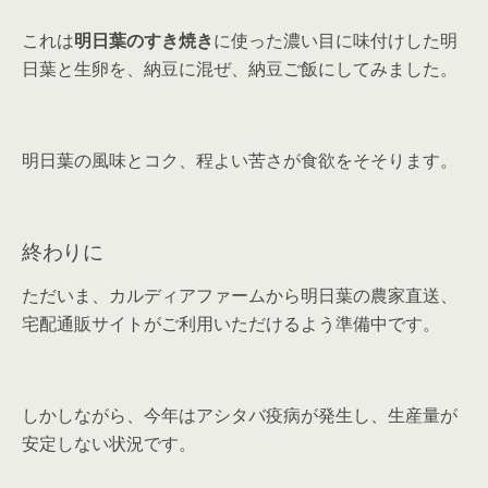
これは
明日葉のすき焼き
に使った濃い目に味付けした明
日葉と生卵を、納豆に混ぜ、納豆ご飯にしてみました。
明日葉の風味とコク、程よい苦さが食欲をそそります。
終わりに
ただいま、カルディアファームから明日葉の農家直送、
宅配通販サイトがご利用いただけるよう準備中です。
しかしながら、今年はアシタバ疫病が発生し、生産量が
安定しない状況です。