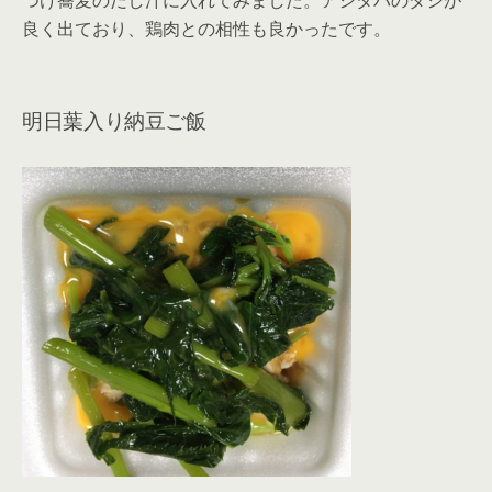
つけ蕎麦のだし汁に入れてみました。アシタバのダシが
良く出ており、鶏肉との相性も良かったです。
明日葉入り納豆ご飯