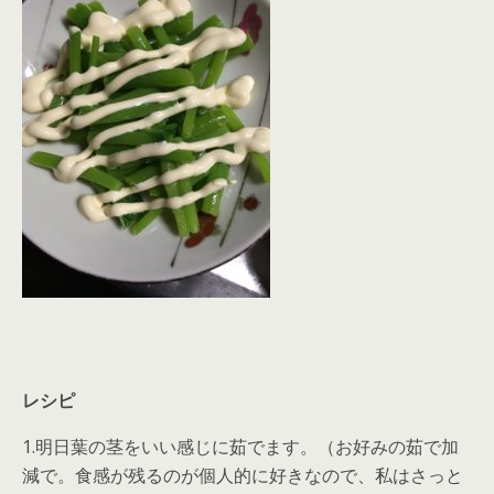
レシピ
1.明日葉の茎をいい感じに茹でます。（お好みの茹で加
減で。食感が残るのが個人的に好きなので、私はさっと