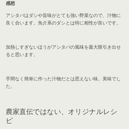
感想
アシタバはダシや旨味がとても強い野菜なので、汁物に
良く合います。魚介系のダシとは特に相性が良いです。
加熱しすぎないほうがアシタバの風味を最大限引き出せ
ると思います。
手間なく簡単に作った汁物だとは思えない味。美味でし
た。
農家直伝ではない、オリジナルレシ
ピ