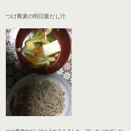
つけ蕎麦の明日葉だし汁