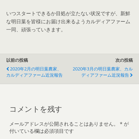
いつスタートできるか目処が立たない状況ですが、新鮮
な明日葉を皆様にお届け出来るようカルディアファーム
一同、頑張っていきます。
以前の投稿
次の投稿
2020年2月の明日葉農家、
2020年3月の明日葉農家、カル
カルディアファーム近況報告
ディアファーム近況報告
コメントを残す
メールアドレスが公開されることはありません。
*
が
付いている欄は必須項目です