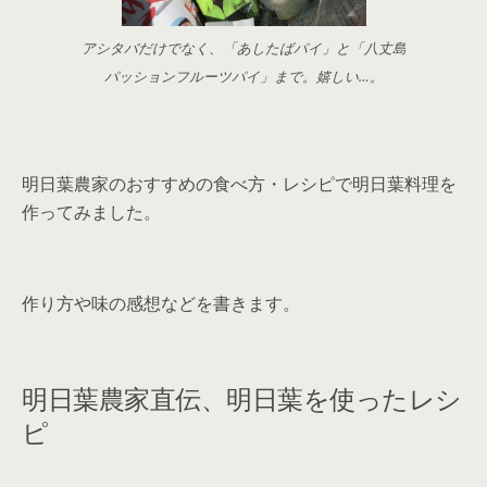
アシタバだけでなく、「あしたばパイ」と「八丈島
パッションフルーツパイ」まで。嬉しい…。
明日葉農家のおすすめの食べ方・レシピで明日葉料理を
作ってみました。
作り方や味の感想などを書きます。
明日葉農家直伝、明日葉を使ったレシ
ピ