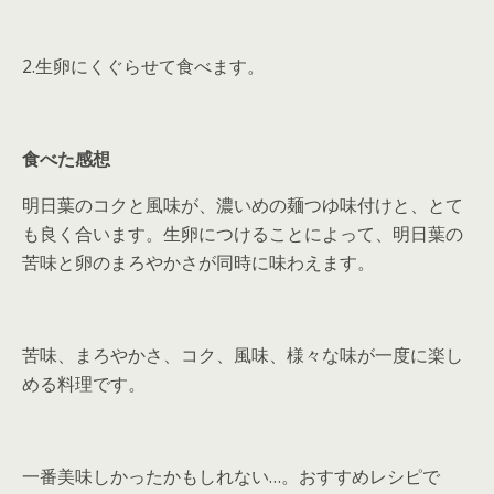
2.生卵にくぐらせて食べます。
食べた感想
明日葉のコクと風味が、濃いめの麺つゆ味付けと、とて
も良く合います。生卵につけることによって、明日葉の
苦味と卵のまろやかさが同時に味わえます。
苦味、まろやかさ、コク、風味、様々な味が一度に楽し
める料理です。
一番美味しかったかもしれない…。おすすめレシピで