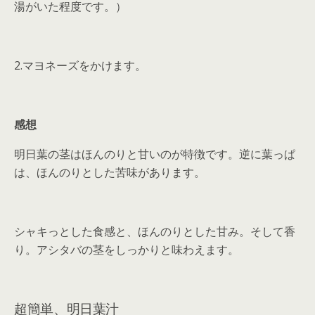
湯がいた程度です。）
2.マヨネーズをかけます。
感想
明日葉の茎はほんのりと甘いのが特徴です。逆に葉っぱ
は、ほんのりとした苦味があります。
シャキっとした食感と、ほんのりとした甘み。そして香
り。アシタバの茎をしっかりと味わえます。
超簡単、明日葉汁